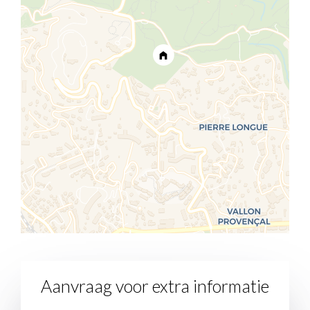
Aanvraag voor extra informatie