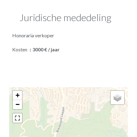
Juridische mededeling
Honoraria verkoper
Kosten
3000 € / jaar
+
−