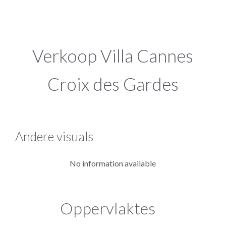
Verkoop Villa Cannes
Croix des Gardes
Andere visuals
No information available
Oppervlaktes