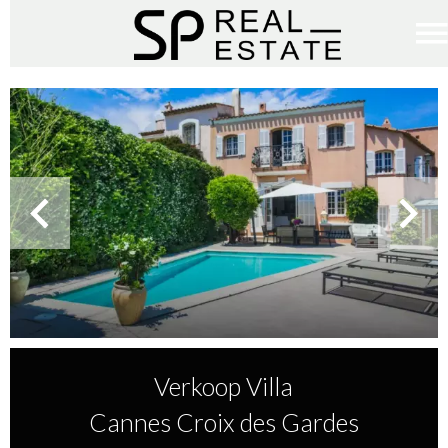
Verkoop Villa
Cannes Croix des Gardes